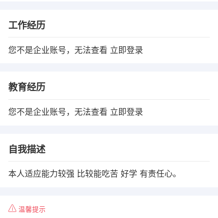
工作经历
您不是企业账号，无法查看
立即登录
教育经历
您不是企业账号，无法查看
立即登录
自我描述
本人适应能力较强 比较能吃苦 好学 有责任心。
温馨提示