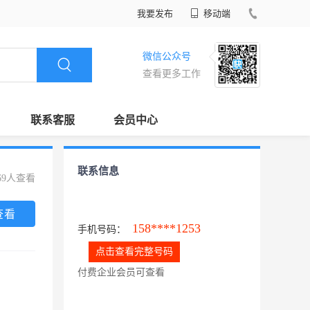
我要发布
移动端
微信公众号
查看更多工作
联系客服
会员中心
联系信息
69人查看
查看
158****1253
手机号码：
点击查看完整号码
付费企业会员可查看