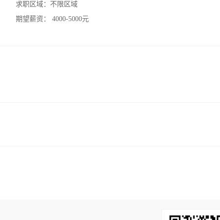
求职区域：
不限区域
期望薪资：
4000-5000元