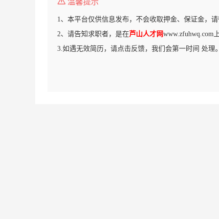
温馨提示
1、本平台仅供信息发布，不会收取押金、保证金，请
2、请告知求职者，是在
芦山人才网
www.zfuhwq.
3.如遇无效简历，请点击反馈，我们会第一时间 处理