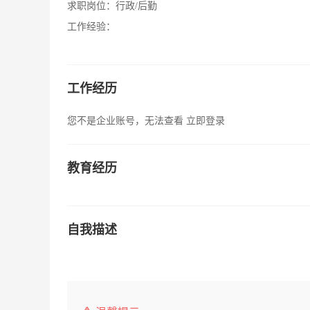
求职岗位：
行政/后勤
工作经验：
工作经历
您不是企业账号，无法查看
立即登录
教育经历
自我描述