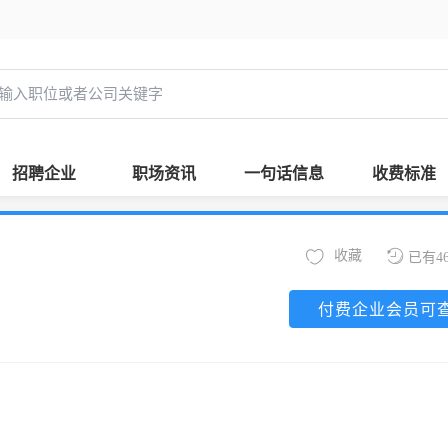
招聘企业
职场资讯
一句话信息
收费标准
收藏
已有4
付费企业会员可