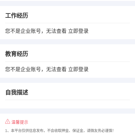
工作经历
您不是企业账号，无法查看
立即登录
教育经历
您不是企业账号，无法查看
立即登录
自我描述
温馨提示
1、本平台仅供信息发布，不会收取押金、保证金，请微友务必谨慎！