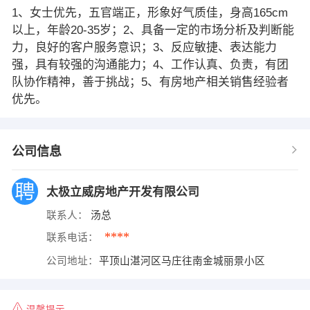
1、女士优先，五官端正，形象好气质佳，身高165cm
以上，年龄20-35岁；2、具备一定的市场分析及判断能
力，良好的客户服务意识；3、反应敏捷、表达能力
强，具有较强的沟通能力；4、工作认真、负责，有团
队协作精神，善于挑战；5、有房地产相关销售经验者
优先。
公司信息
太极立威房地产开发有限公司
联系人：
汤总
****
联系电话：
公司地址：
平顶山湛河区马庄往南金城丽景小区
温馨提示