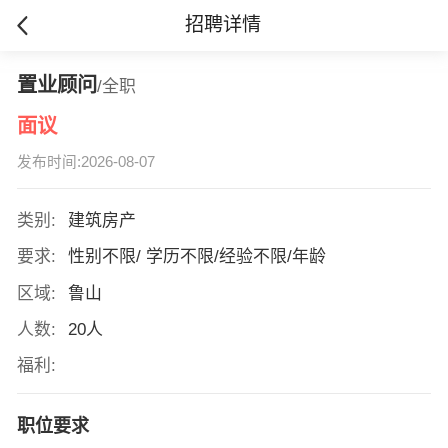
招聘详情
置业顾问
/全职
面议
发布时间:2026-08-07
类别:
建筑房产
要求:
性别不限/ 学历不限/经验不限/年龄
区域:
鲁山
人数:
20人
福利:
职位要求