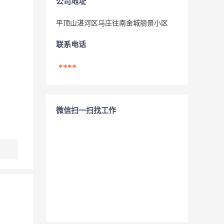
公司地址
平顶山湛河区马庄往南金城丽景小区
联系电话
****
微信扫一扫找工作