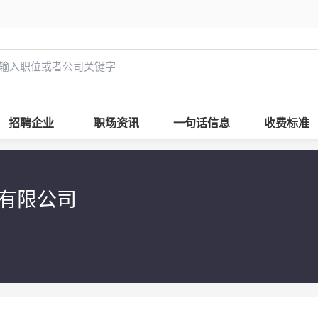
招聘企业
职场资讯
一句话信息
收费标准
发有限公司