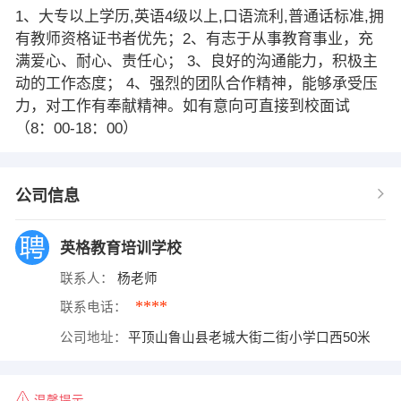
1、大专以上学历,英语4级以上,口语流利,普通话标准,拥
有教师资格证书者优先；2、有志于从事教育事业，充
满爱心、耐心、责任心； 3、良好的沟通能力，积极主
动的工作态度； 4、强烈的团队合作精神，能够承受压
力，对工作有奉献精神。如有意向可直接到校面试
（8：00-18：00）
公司信息
英格教育培训学校
联系人：
杨老师
****
联系电话：
公司地址：
平顶山鲁山县老城大街二街小学口西50米
温馨提示