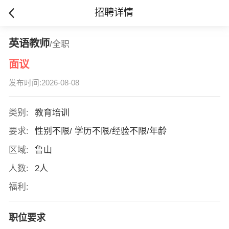
招聘详情
英语教师
/全职
面议
发布时间:2026-08-08
类别:
教育培训
要求:
性别不限/ 学历不限/经验不限/年龄
区域:
鲁山
人数:
2人
福利:
职位要求