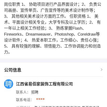
岗位职责 1、 协助项目进行产品界面设计；2、 负责公
司画册、宣传单页、广告宣传等的美术设计制作等；
3、 其他相关美术设计方面的工作。 任职资格 1、 美
术、平面设计相关专业，大学专科及以上学历；2、 有
一年以上相关工作经验；3、 熟练掌握Flash、
Fireworks、Dreamweaver、Photoshop、Coreldraw等
设计软件；4、 热爱本职工作，工作细心、责任心强；
5、 具有较强的理解、领悟能力、工作协调能力和创造
力。
公司信息
江西省易佰家装饰工程有限公司
联系人：
招聘
****
联系电话：