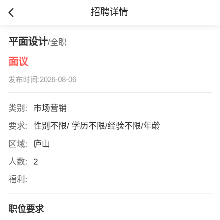
招聘详情
平面设计
/全职
面议
发布时间:2026-08-06
类别:
市场营销
要求:
性别不限/ 学历不限/经验不限/年龄
区域:
庐山
人数:
2
福利:
职位要求