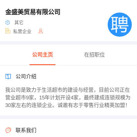
金盛美贸易有限公司
其它
私营企业
公司主页
在招职位
公司介绍
我公司是致力于生活超市的建设与经营，目前公司正在
营业超市9家，15年计划开设4家，最终建成连锁规模为
30家左右的连锁企业。诚邀有志于零售行业精英加盟！
联系我们