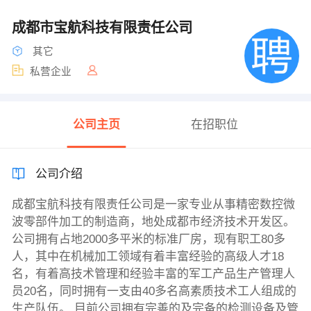
成都市宝航科技有限责任公司
其它
私营企业
公司主页
在招职位
公司介绍
成都宝航科技有限责任公司是一家专业从事精密数控微
波零部件加工的制造商，地处成都市经济技术开发区。
公司拥有占地2000多平米的标准厂房，现有职工80多
人，其中在机械加工领域有着丰富经验的高级人才18
名，有着高技术管理和经验丰富的军工产品生产管理人
员20名，同时拥有一支由40多名高素质技术工人组成的
生产队伍。 目前公司拥有完善的及完备的检测设备及管